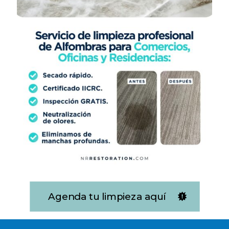
Agenda tu limpieza aquí