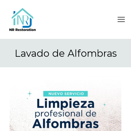
Lavado de Alfombras