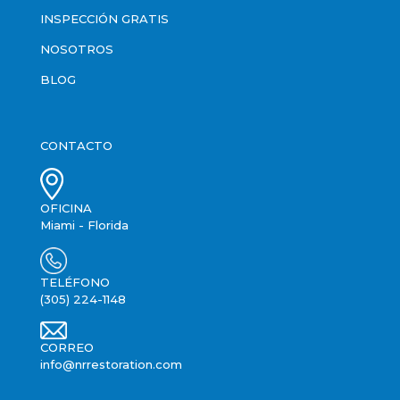
INSPECCIÓN GRATIS
NOSOTROS
BLOG
CONTACTO
OFICINA
Miami - Florida
TELÉFONO
(305) 224-1148
CORREO
info@nrrestoration.com