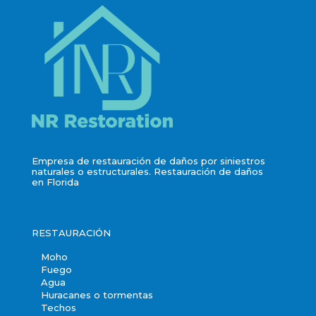
Empresa de restauración de daños por siniestros
naturales o estructurales. Restauración de daños
en Florida
RESTAURACIÓN
Moho
Fuego
Agua
Huracanes o tormentas
Techos