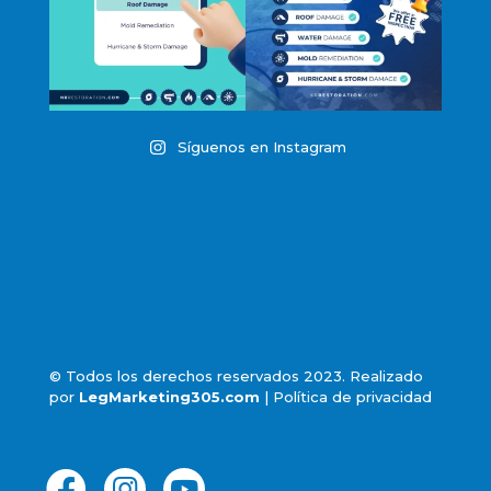
Síguenos en Instagram
© Todos los derechos reservados 2023. Realizado
por
LegMarketing305.com
|
Política de privacidad