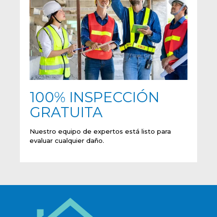
100% INSPECCIÓN
GRATUITA
Nuestro equipo de expertos está listo para
evaluar cualquier daño.