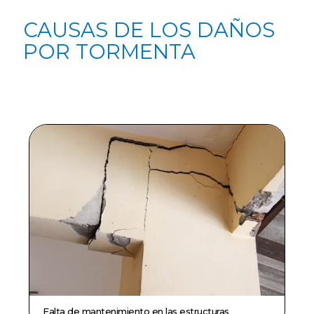
CAUSAS DE LOS DAÑOS
POR TORMENTA
Falta de mantenimiento en las estructuras