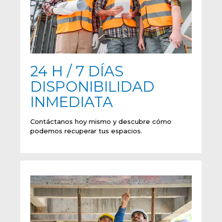
24 H / 7 DÍAS
DISPONIBILIDAD
INMEDIATA
Contáctanos hoy mismo y descubre cómo
podemos recuperar tus espacios.