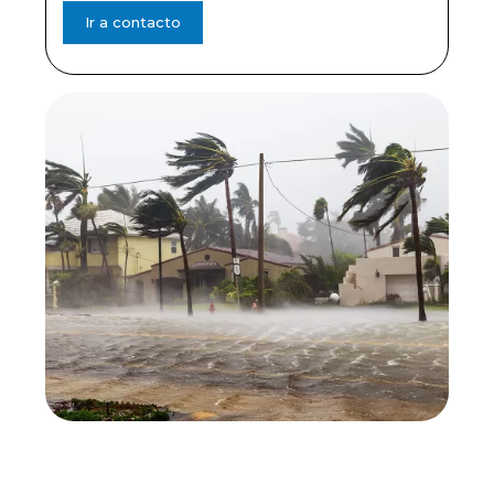
Ir a contacto