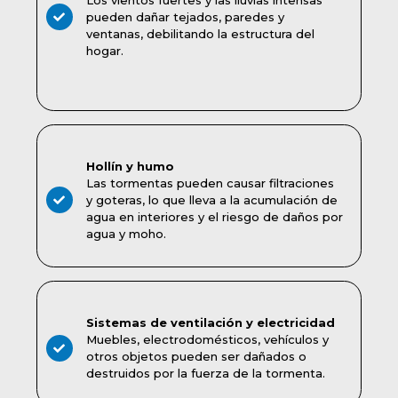
pueden dañar tejados, paredes y
ventanas, debilitando la estructura del
hogar.
Hollín y humo
Las tormentas pueden causar filtraciones
y goteras, lo que lleva a la acumulación de
agua en interiores y el riesgo de daños por
agua y moho.
Sistemas de ventilación y electricidad
Muebles, electrodomésticos, vehículos y
otros objetos pueden ser dañados o
destruidos por la fuerza de la tormenta.