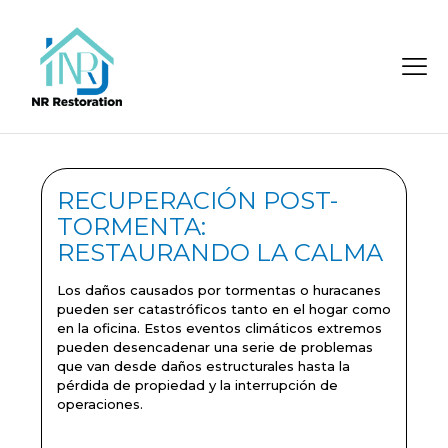
RECUPERACIÓN POST-
TORMENTA:
RESTAURANDO LA CALMA
Los daños causados por tormentas o huracanes
pueden ser catastróficos tanto en el hogar como
en la oficina. Estos eventos climáticos extremos
pueden desencadenar una serie de problemas
que van desde daños estructurales hasta la
pérdida de propiedad y la interrupción de
operaciones.