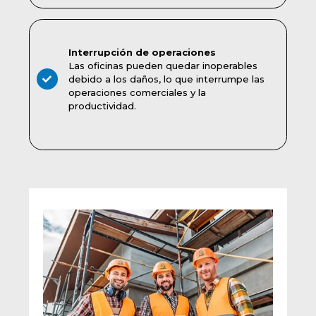
Interrupción de operaciones
Las oficinas pueden quedar inoperables
debido a los daños, lo que interrumpe las
operaciones comerciales y la
productividad.