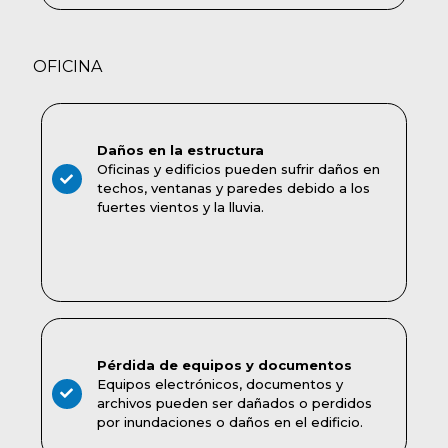
OFICINA
Daños en la estructura
Oficinas y edificios pueden sufrir daños en
techos, ventanas y paredes debido a los
fuertes vientos y la lluvia.
Pérdida de equipos y documentos
Equipos electrónicos, documentos y
archivos pueden ser dañados o perdidos
por inundaciones o daños en el edificio.