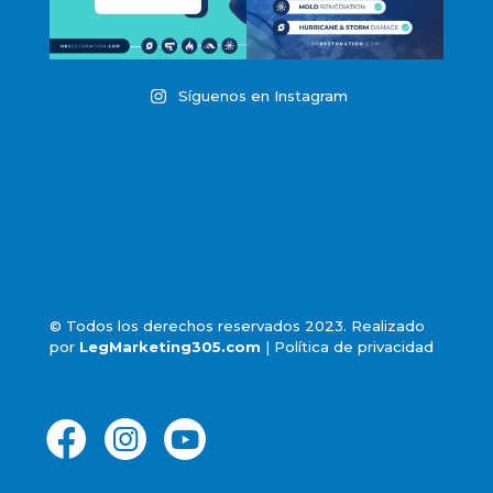
Síguenos en Instagram
© Todos los derechos reservados 2023. Realizado
por
LegMarketing305.com
|
Política de privacidad