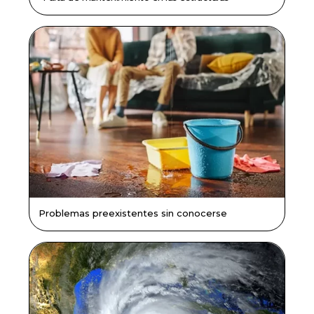
Problemas preexistentes sin conocerse