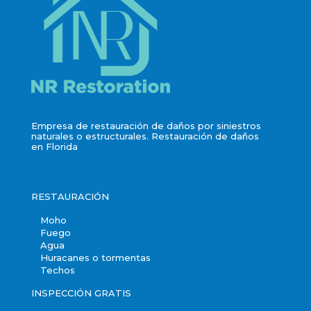
Empresa de restauración de daños por siniestros
naturales o estructurales. Restauración de daños
en Florida
RESTAURACIÓN
Moho
Fuego
Agua
Huracanes o tormentas
Techos
INSPECCIÓN GRATIS