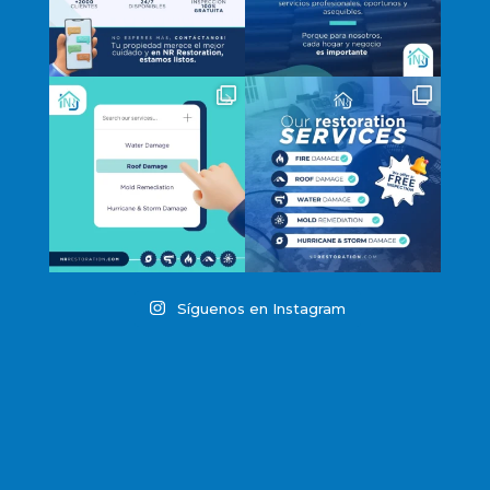
Síguenos en Instagram