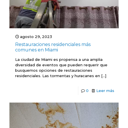
agosto 29, 2023
Restauraciones residenciales más
comunes en Miami
La ciudad de Miami es propensa a una amplia
diversidad de eventos que pueden requerir que
busquemos opciones de restauraciones
residenciales. Las tormentas y huracanes en
[…]
0
Leer más