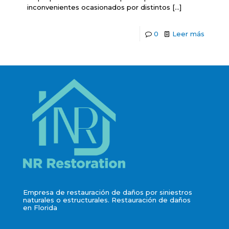
inconvenientes ocasionados por distintos
[…]
0
Leer más
Empresa de restauración de daños por siniestros
naturales o estructurales. Restauración de daños
en Florida