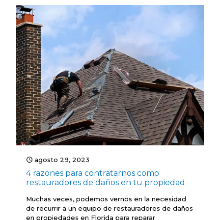
agosto 29, 2023
4 razones para contratarnos como
restauradores de daños en tu propiedad
Muchas veces, podemos vernos en la necesidad
de recurrir a un equipo de restauradores de daños
en propiedades en Florida para reparar