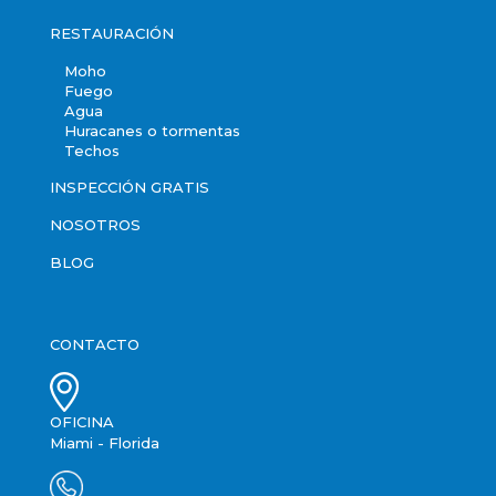
RESTAURACIÓN
Moho
Fuego
Agua
Huracanes o tormentas
Techos
INSPECCIÓN GRATIS
NOSOTROS
BLOG
CONTACTO
OFICINA
Miami - Florida