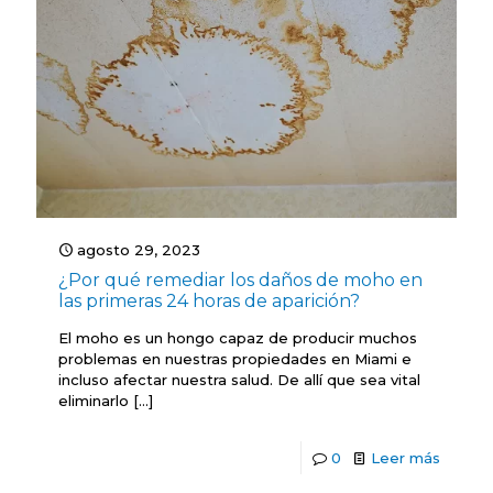
agosto 29, 2023
¿Por qué remediar los daños de moho en
las primeras 24 horas de aparición?
El moho es un hongo capaz de producir muchos
problemas en nuestras propiedades en Miami e
incluso afectar nuestra salud. De allí que sea vital
eliminarlo
[…]
0
Leer más